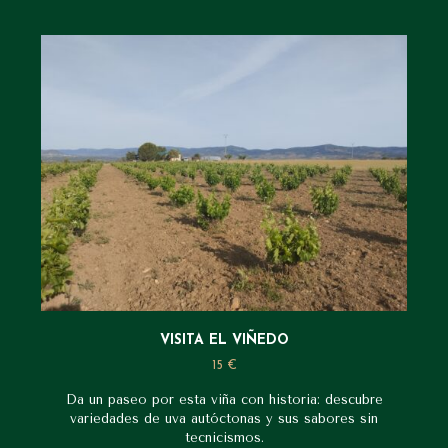
VISITA EL VIÑEDO
15 €
Da un paseo por esta viña con historia: descubre
variedades de uva autóctonas y sus sabores sin
tecnicismos.