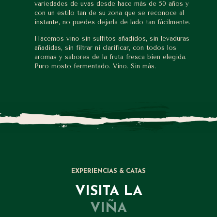
variedades de uvas desde hace más de 50 años y
con un estilo tan de su zona que se reconoce al
instante, no puedes dejarla de lado tan fácilmente.
Hacemos vino sin sulfitos añadidos, sin levaduras
añadidas, sin filtrar ni clarificar, con todos los
aromas y sabores de la fruta fresca bien elegida.
Puro mosto fermentado. Vino. Sin más.
EXPERIENCIAS & CATAS
VISITA LA
VIÑA