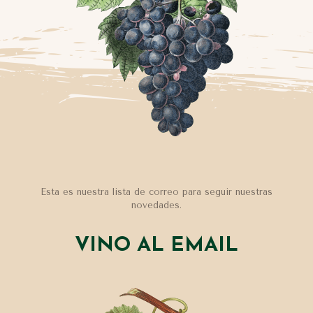
Esta es nuestra lista de correo para seguir nuestras
novedades.
VINO AL EMAIL