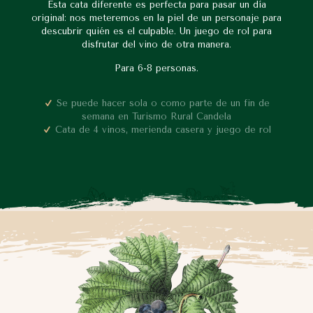
Esta cata diferente es perfecta para pasar un día
original: nos meteremos en la piel de un personaje para
descubrir quién es el culpable. Un juego de rol para
disfrutar del vino de otra manera.
Para 6-8 personas.
Se puede hacer sola o como parte de un fin de
semana en Turismo Rural Candela
Cata de 4 vinos, merienda casera y juego de rol