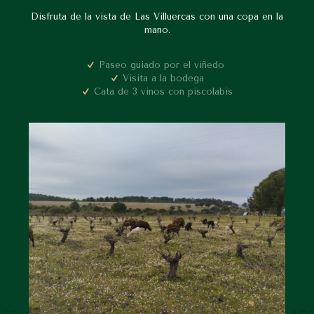
Disfruta de la vista de Las Villuercas con una copa en la
mano.
Paseo guiado por el viñedo
Visita a la bodega
Cata de 3 vinos con piscolabis