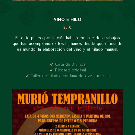
,
VINO E HILO
25 €
En este paseo por la viña hablaremos de dos trabajos
que han acompañado a los humanos desde que el mundo
es mundo: la elaboración del vino y el hilado manual.
Cata de 3 vinos
Picoteo original
Taller de hilado con lana de oveja merina