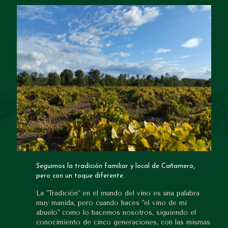
Seguimos la tradición familiar y local de Cañamero,
pero con un toque diferente.
La "Tradición" en el mundo del vino es una palabra
muy manida, pero cuando haces "el vino de mi
abuelo" como lo hacemos nosotros, siguiendo el
conocimiento de cinco generaciones, con las mismas