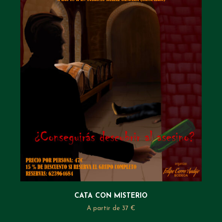
CATA CON MISTERIO
A partir de 37 €