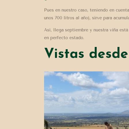
Pues en nuestro caso, teniendo en cuent
unos 700 litros al año), sirve para acumu
Así, llega septiembre y nuestra viña est
en perfecto estado.
Vistas desde