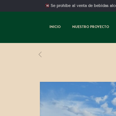
Se prohibe al venta de bebidas alc
INICIO
NUESTRO PROYECTO