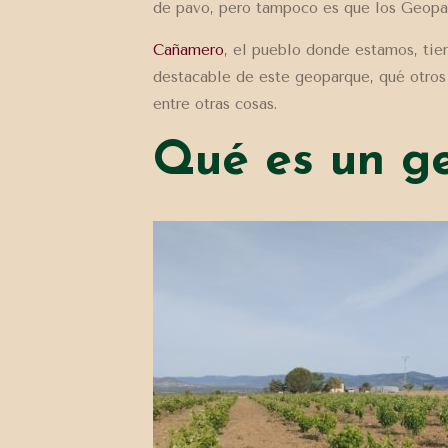
de pavo, pero tampoco es que los Geopa
Cañamero
, el pueblo donde estamos, tie
destacable de este geoparque, qué otros 
entre otras cosas.
Qué es un ge