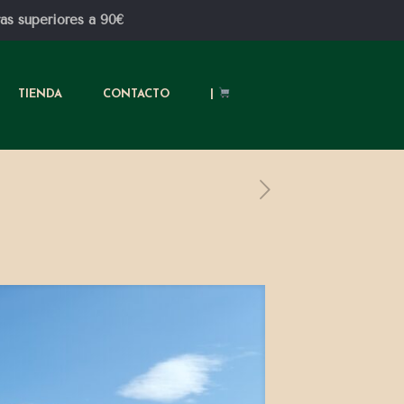
 superiores a 90€
TIENDA
CONTACTO
|